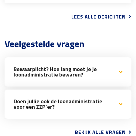
LEES ALLE BERICHTEN
Veelgestelde vragen
Bewaarplicht? Hoe lang moet je je
loonadministratie bewaren?
Doen jullie ook de loonadministratie
voor een ZZP’er?
BEKIJK ALLE VRAGEN