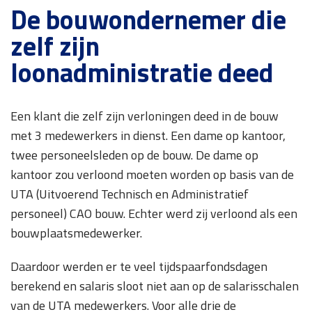
De bouwondernemer die
zelf zijn
loonadministratie deed
Een klant die zelf zijn verloningen deed in de bouw
met 3 medewerkers in dienst. Een dame op kantoor,
twee personeelsleden op de bouw. De dame op
kantoor zou verloond moeten worden op basis van de
UTA (Uitvoerend Technisch en Administratief
personeel) CAO bouw. Echter werd zij verloond als een
bouwplaatsmedewerker.
Daardoor werden er te veel tijdspaarfondsdagen
berekend en salaris sloot niet aan op de salarisschalen
van de UTA medewerkers. Voor alle drie de