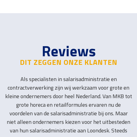
Reviews
DIT ZEGGEN ONZE KLANTEN
Als specialisten in salarisadministratie en
contractverwerking zijn wij werkzaam voor grote en
kleine ondernemers door heel Nederland. Van MKB tot
grote horeca en retailformules ervaren nu de
voordelen van de salarisadministratie bij ons. Maar
niet alleen ondernemers kiezen voor het uitbesteden
van hun salarisadministratie aan Loondesk. Steeds