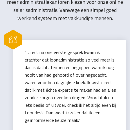
meer administratiekantoren kiezen voor onze online
salarisadministratie. Vanwege een simpel goed
werkend systeem met vakkundige mensen.
“Direct na ons eerste gesprek kwam ik
erachter dat loonadministratie zo veel meer is
dan ik dacht. Termen en begrippen waar ik nog
nooit van had gehoord of over nagedacht,
waren voor hen dagelijkse koek. Ik wist direct
dat ik met échte experts te maken had en alles
zonder zorgen over kon dragen. Voordat ik nu
iets beslis of uitvoer, check ik het altijd even bij
Loondesk. Dan weet ik zeker dat ik een
geïnformeerde keuze maak.”