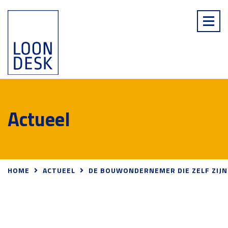
Actueel
HOME
ACTUEEL
DE BOUWONDERNEMER DIE ZELF ZIJN