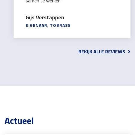
samen te werken.”
Gijs Verstappen
EIGENAAR, TOBRASS
BEKIJK ALLE REVIEWS
Actueel