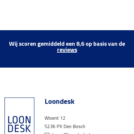
Wij scoren gemiddeld een 8,6 op basis van de
reviews
Loondesk
Wisent 12
5236 PX Den Bosch