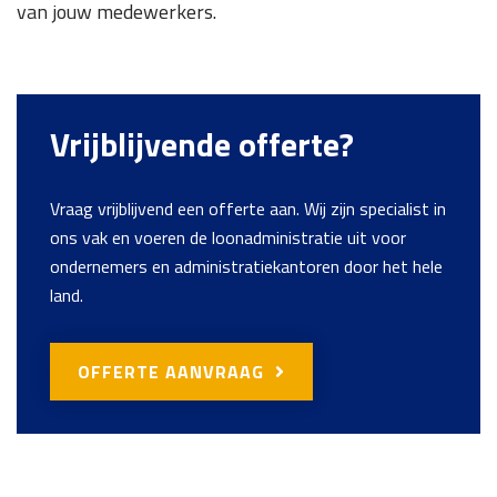
van jouw medewerkers.
Vrijblijvende offerte?
Vraag vrijblijvend een offerte aan. Wij zijn specialist in
ons vak en voeren de loonadministratie uit voor
ondernemers en administratiekantoren door het hele
land.
OFFERTE AANVRAAG