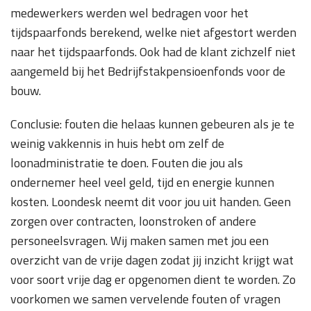
medewerkers werden wel bedragen voor het
tijdspaarfonds berekend, welke niet afgestort werden
naar het tijdspaarfonds. Ook had de klant zichzelf niet
aangemeld bij het Bedrijfstakpensioenfonds voor de
bouw.
Conclusie: fouten die helaas kunnen gebeuren als je te
weinig vakkennis in huis hebt om zelf de
loonadministratie te doen. Fouten die jou als
ondernemer heel veel geld, tijd en energie kunnen
kosten. Loondesk neemt dit voor jou uit handen. Geen
zorgen over contracten, loonstroken of andere
personeelsvragen. Wij maken samen met jou een
overzicht van de vrije dagen zodat jij inzicht krijgt wat
voor soort vrije dag er opgenomen dient te worden. Zo
voorkomen we samen vervelende fouten of vragen