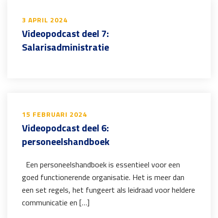
3 APRIL 2024
Videopodcast deel 7:
Salarisadministratie
15 FEBRUARI 2024
Videopodcast deel 6:
personeelshandboek
Een personeelshandboek is essentieel voor een
goed functionerende organisatie. Het is meer dan
een set regels, het fungeert als leidraad voor heldere
communicatie en […]