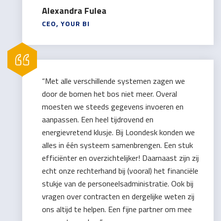
Alexandra Fulea
CEO, YOUR BI
“Met alle verschillende systemen zagen we
door de bomen het bos niet meer. Overal
moesten we steeds gegevens invoeren en
aanpassen. Een heel tijdrovend en
energievretend klusje. Bij Loondesk konden we
alles in één systeem samenbrengen. Een stuk
efficiënter en overzichtelijker! Daarnaast zijn zij
echt onze rechterhand bij (vooral) het financiële
stukje van de personeelsadministratie. Ook bij
vragen over contracten en dergelijke weten zij
ons altijd te helpen. Een fijne partner om mee