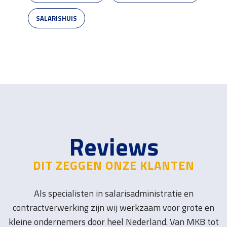
SALARISHUIS
Reviews
DIT ZEGGEN ONZE KLANTEN
Als specialisten in salarisadministratie en
contractverwerking zijn wij werkzaam voor grote en
kleine ondernemers door heel Nederland. Van MKB tot