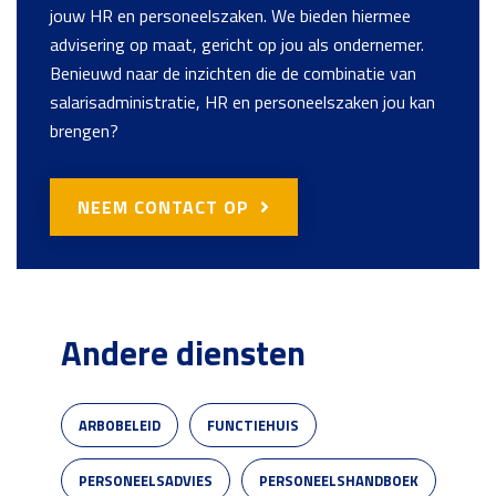
jouw HR en personeelszaken. We bieden hiermee
advisering op maat, gericht op jou als ondernemer.
Benieuwd naar de inzichten die de combinatie van
salarisadministratie, HR en personeelszaken jou kan
brengen?
NEEM CONTACT OP
Andere diensten
ARBOBELEID
FUNCTIEHUIS
PERSONEELSADVIES
PERSONEELSHANDBOEK