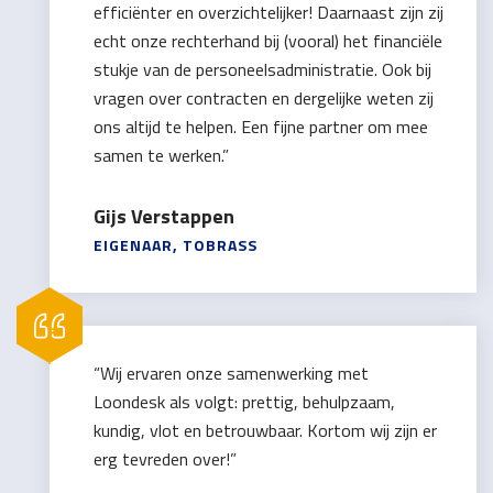
efficiënter en overzichtelijker! Daarnaast zijn zij
echt onze rechterhand bij (vooral) het financiële
stukje van de personeelsadministratie. Ook bij
vragen over contracten en dergelijke weten zij
ons altijd te helpen. Een fijne partner om mee
samen te werken.”
Gijs Verstappen
EIGENAAR, TOBRASS
“Wij ervaren onze samenwerking met
Loondesk als volgt: prettig, behulpzaam,
kundig, vlot en betrouwbaar. Kortom wij zijn er
erg tevreden over!”