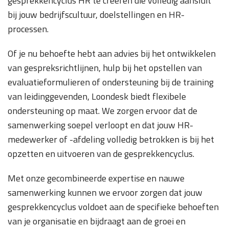
gesprekkencyclus HR te creëren die volledig aansluit
bij jouw bedrijfscultuur, doelstellingen en HR-
processen.
Of je nu behoefte hebt aan advies bij het ontwikkelen
van gespreksrichtlijnen, hulp bij het opstellen van
evaluatieformulieren of ondersteuning bij de training
van leidinggevenden, Loondesk biedt flexibele
ondersteuning op maat. We zorgen ervoor dat de
samenwerking soepel verloopt en dat jouw HR-
medewerker of -afdeling volledig betrokken is bij het
opzetten en uitvoeren van de gesprekkencyclus.
Met onze gecombineerde expertise en nauwe
samenwerking kunnen we ervoor zorgen dat jouw
gesprekkencyclus voldoet aan de specifieke behoeften
van je organisatie en bijdraagt aan de groei en