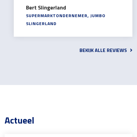
Bert Slingerland
SUPERMARKTONDERNEMER, JUMBO
SLINGERLAND
BEKIJK ALLE REVIEWS
Actueel