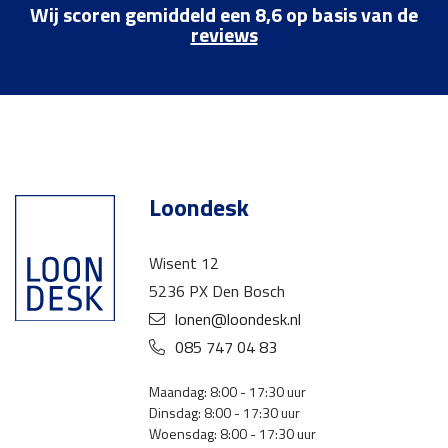
Wij scoren gemiddeld een 8,6 op basis van de
reviews
Loondesk
Wisent 12
5236 PX Den Bosch
lonen@loondesk.nl
085 747 04 83
Maandag: 8:00 - 17:30 uur
Dinsdag: 8:00 - 17:30 uur
Woensdag: 8:00 - 17:30 uur