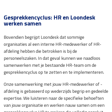
Gesprekkencyclus: HR
en Loondesk
werken samen
Bovendien begrijpt Loondesk dat sommige
organisaties al een interne HR-medewerker of HR-
afdeling hebben die betrokken is bij de
personeelszaken. In dat geval kunnen we naadloos
samenwerken met je bestaande HR-team om de
gesprekkencyclus op te zetten en te implementeren.
Onze samenwerking met jouw HR-medewerker of -
afdeling is gebaseerd op wederzijds begrip en gedeelde
expertise. We luisteren naar de specifieke behoeften
van jouw organisatie en werken nauw samen om een