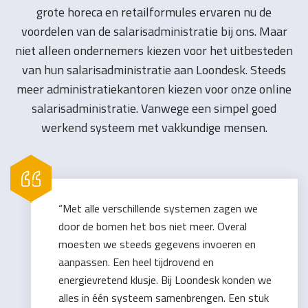
grote horeca en retailformules ervaren nu de
voordelen van de salarisadministratie bij ons. Maar
niet alleen ondernemers kiezen voor het uitbesteden
van hun salarisadministratie aan Loondesk. Steeds
meer administratiekantoren kiezen voor onze online
salarisadministratie. Vanwege een simpel goed
werkend systeem met vakkundige mensen.
“Met alle verschillende systemen zagen we
door de bomen het bos niet meer. Overal
moesten we steeds gegevens invoeren en
aanpassen. Een heel tijdrovend en
energievretend klusje. Bij Loondesk konden we
alles in één systeem samenbrengen. Een stuk