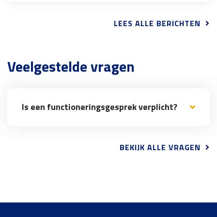
LEES ALLE BERICHTEN
Veelgestelde vragen
Is een functioneringsgesprek verplicht?
BEKIJK ALLE VRAGEN