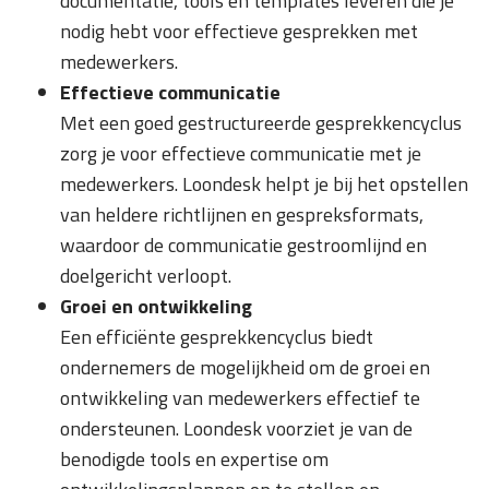
documentatie, tools en templates leveren die je
nodig hebt voor effectieve gesprekken met
medewerkers.
Effectieve communicatie
Met een goed gestructureerde gesprekkencyclus
zorg je voor effectieve communicatie met je
medewerkers. Loondesk helpt je bij het opstellen
van heldere richtlijnen en gespreksformats,
waardoor de communicatie gestroomlijnd en
doelgericht verloopt.
Groei en ontwikkeling
Een efficiënte gesprekkencyclus biedt
ondernemers de mogelijkheid om de groei en
ontwikkeling van medewerkers effectief te
ondersteunen. Loondesk voorziet je van de
benodigde tools en expertise om