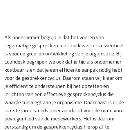
Als ondernemer begrijp je dat het voeren van
regelmatige gesprekken met medewerkers essentieel
is voor de groei en ontwikkeling van je organisatie. Bij
Loondesk begrijpen we ook dat je tijd als ondernemer
kostbaar is en dat je een efficiënte aanpak nodig hebt
voor de gesprekkencyclus. Daarom staan wij klaar om
je efficiënt te ondersteunen bij het opzetten en
inrichten van een effectieve gesprekkencyclus die
waarde toevoegt aan je organisatie. Daarnaast is er de
laatste jaren steeds meer aandacht voor de mate van
bevlogenheid van de medewerkers. Het is daarom
verstandig om de gesprekkencyclus hierop af te