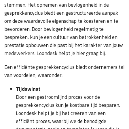
stemmen. Het opnemen van bevlogenheid in de
gesprekkencyclus biedt een gestructureerde aanpak
om deze waardevolle eigenschap te koesteren en te
bevorderen. Door bevlogenheid regelmatig te
bespreken, kun je een cultuur van betrokkenheid en
prestatie opbouwen die past bij het karakter van jouw
medewerkers. Loondesk helpt je hier graag bij.
Een efficiënte gesprekkencyclus biedt ondernemers tal
van voordelen, waaronder:
Tijdswinst
Door een gestroomlijnd proces voor de
gesprekkencyclus kun je kostbare tijd besparen.
Loondesk helpt je bij het creëren van een
efficiënt proces, waarbij we de benodigde