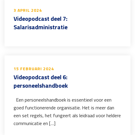
3 APRIL 2024
Videopodcast deel 7:
Salarisadministratie
15 FEBRUARI 2024
Videopodcast deel 6:
personeelshandboek
Een personeelshandboek is essentieel voor een
goed functionerende organisatie. Het is meer dan
een set regels, het fungeert als leidraad voor heldere
communicatie en […]