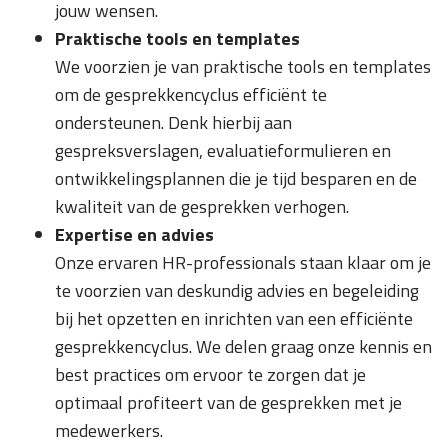
jouw wensen.
Praktische tools en templates
We voorzien je van praktische tools en templates
om de gesprekkencyclus efficiënt te
ondersteunen. Denk hierbij aan
gespreksverslagen, evaluatieformulieren en
ontwikkelingsplannen die je tijd besparen en de
kwaliteit van de gesprekken verhogen.
Expertise en advies
Onze ervaren HR-professionals staan klaar om je
te voorzien van deskundig advies en begeleiding
bij het opzetten en inrichten van een efficiënte
gesprekkencyclus. We delen graag onze kennis en
best practices om ervoor te zorgen dat je
optimaal profiteert van de gesprekken met je
medewerkers.