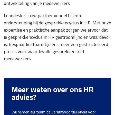
ontwikkeling van je medewerkers.
Loondesk is jouw partner voor efficiënte
ondersteuning bij de gesprekkencyclus in HR. Met onze
expertise en praktische aanpak zorgen we ervoor dat
je gesprekkencyclus in HR gestroomlijnd en waardevol
is. Bespaar kostbare tijd en creëer een gestructureerd
proces voor waardevolle gesprekken met
medewerkers.
Meer weten over ons HR
advies?
Wij nemen als team de verantwoordelijkheid voor