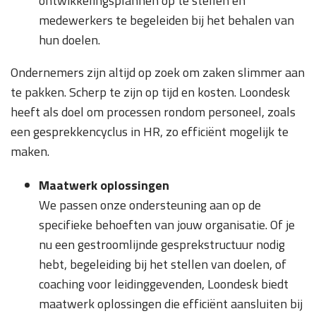
ontwikkelingsplannen op te stellen en
medewerkers te begeleiden bij het behalen van
hun doelen.
Ondernemers zijn altijd op zoek om zaken slimmer aan
te pakken. Scherp te zijn op tijd en kosten. Loondesk
heeft als doel om processen rondom personeel, zoals
een gesprekkencyclus in HR, zo efficiënt mogelijk te
maken.
Maatwerk oplossingen
We passen onze ondersteuning aan op de
specifieke behoeften van jouw organisatie. Of je
nu een gestroomlijnde gesprekstructuur nodig
hebt, begeleiding bij het stellen van doelen, of
coaching voor leidinggevenden, Loondesk biedt
maatwerk oplossingen die efficiënt aansluiten bij