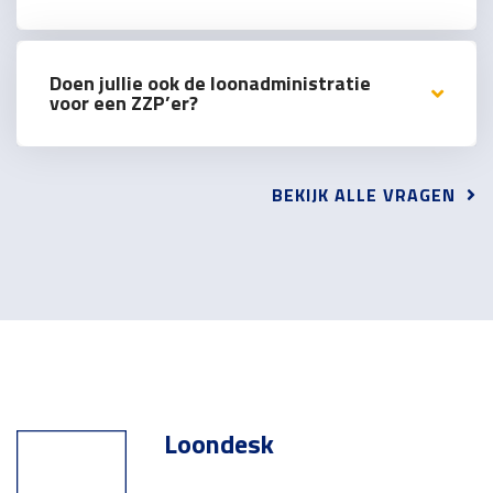
Doen jullie ook de loonadministratie
voor een ZZP’er?
BEKIJK ALLE VRAGEN
Loondesk