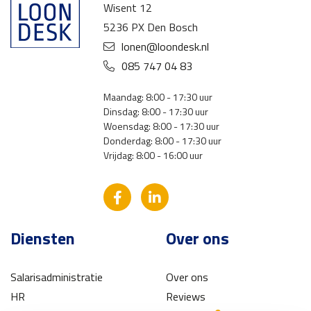
Wisent 12
5236 PX Den Bosch
lonen@loondesk.nl
085 747 04 83
Maandag: 8:00 - 17:30 uur
Dinsdag: 8:00 - 17:30 uur
Woensdag: 8:00 - 17:30 uur
Donderdag: 8:00 - 17:30 uur
Vrijdag: 8:00 - 16:00 uur
Diensten
Over ons
Salarisadministratie
Over ons
HR
Reviews