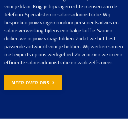
voor je klaar. Krijg je bij vragen echte mensen aan de
telefoon. Specialisten in salarisadministratie. Wij
bespreken jouw vragen rondom personeelsadvies en
salarisverwerking tijdens een bakje koffie. Samen
duiken we in jouw vraagstukken. Zodat we het best
passende antwoord voor je hebben. Wij werken samen
met experts op ons werkgebied. Zo voorzien we in een
efficiënte salarisadministratie en vaak zelfs meer.
MEER OVER ONS