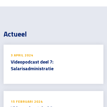
Actueel
3 APRIL 2024
Videopodcast deel 7:
Salarisadministratie
15 FEBRUARI 2024