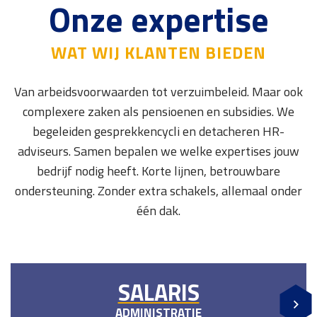
Onze expertise
WAT WIJ KLANTEN BIEDEN
Van arbeidsvoorwaarden tot verzuimbeleid. Maar ook
complexere zaken als pensioenen en subsidies. We
begeleiden gesprekkencycli en detacheren HR-
adviseurs. Samen bepalen we welke expertises jouw
bedrijf nodig heeft. Korte lijnen, betrouwbare
ondersteuning. Zonder extra schakels, allemaal onder
één dak.
SALARIS
ADMINISTRATIE