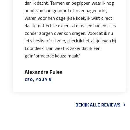
dan ik dacht. Termen en begrippen waar ik nog
nooit van had gehoord of over nagedacht,
waren voor hen dagelijkse koek. Ik wist direct
dat ik met échte experts te maken had en alles
zonder zorgen over kon dragen. Voordat ik nu
iets beslis of uitvoer, check ik het altijd even bij
Loondesk. Dan weet ik zeker dat ik een
geïnformeerde keuze maak.”
Alexandra Fulea
CEO, YOUR BI
BEKIJK ALLE REVIEWS