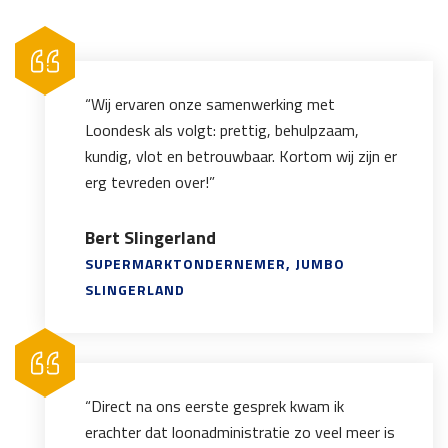
“Wij ervaren onze samenwerking met
Loondesk als volgt: prettig, behulpzaam,
kundig, vlot en betrouwbaar. Kortom wij zijn er
erg tevreden over!”
Bert Slingerland
SUPERMARKTONDERNEMER, JUMBO
SLINGERLAND
“Direct na ons eerste gesprek kwam ik
erachter dat loonadministratie zo veel meer is