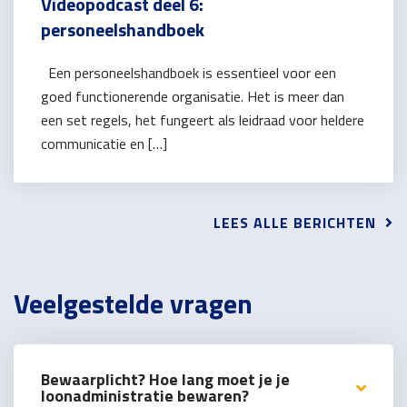
Videopodcast deel 6:
personeelshandboek
Een personeelshandboek is essentieel voor een
goed functionerende organisatie. Het is meer dan
een set regels, het fungeert als leidraad voor heldere
communicatie en […]
LEES ALLE BERICHTEN
Veelgestelde vragen
Bewaarplicht? Hoe lang moet je je
loonadministratie bewaren?