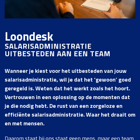
Loondesk
SALARISADMINISTRATIE
UITBESTEDEN AAN EEN TEAM
Wanneer je kiest voor het uitbesteden van jouw
salarisadministratie, wil je dat het ‘gewoon’ goed
geregeld is. Weten dat het werkt zoals het hoort.
Vertrouwen in een oplossing op de momenten dat
je die nodig hebt. De rust van een zorgeloze en
efficiënte salarisadministratie. Waar het draait om
en met mensen.
Daarom staat bij ons staat geen mens, maar een team