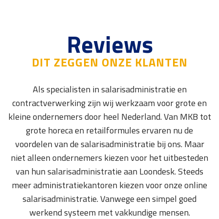
Reviews
DIT ZEGGEN ONZE KLANTEN
Als specialisten in salarisadministratie en
contractverwerking zijn wij werkzaam voor grote en
kleine ondernemers door heel Nederland. Van MKB tot
grote horeca en retailformules ervaren nu de
voordelen van de salarisadministratie bij ons. Maar
niet alleen ondernemers kiezen voor het uitbesteden
van hun salarisadministratie aan Loondesk. Steeds
meer administratiekantoren kiezen voor onze online
salarisadministratie. Vanwege een simpel goed
werkend systeem met vakkundige mensen.