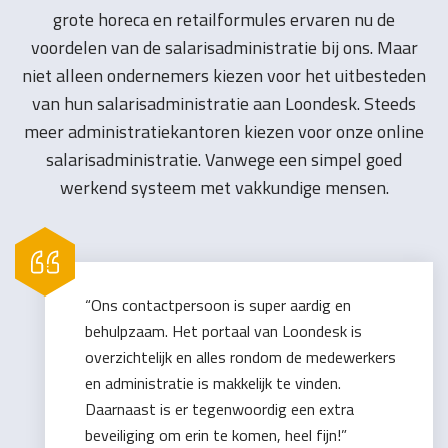
grote horeca en retailformules ervaren nu de
voordelen van de salarisadministratie bij ons. Maar
niet alleen ondernemers kiezen voor het uitbesteden
van hun salarisadministratie aan Loondesk. Steeds
meer administratiekantoren kiezen voor onze online
salarisadministratie. Vanwege een simpel goed
werkend systeem met vakkundige mensen.
“Ons contactpersoon is super aardig en
behulpzaam. Het portaal van Loondesk is
overzichtelijk en alles rondom de medewerkers
en administratie is makkelijk te vinden.
Daarnaast is er tegenwoordig een extra
beveiliging om erin te komen, heel fijn!”