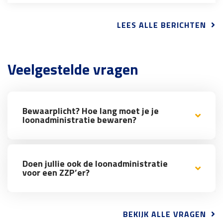
LEES ALLE BERICHTEN
Veelgestelde vragen
Bewaarplicht? Hoe lang moet je je
loonadministratie bewaren?
Doen jullie ook de loonadministratie
voor een ZZP’er?
BEKIJK ALLE VRAGEN