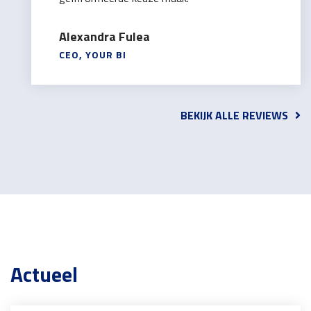
Alexandra Fulea
CEO, YOUR BI
BEKIJK ALLE REVIEWS
Actueel