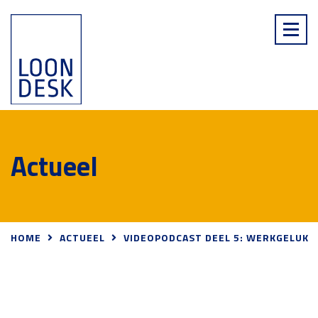
Actueel
HOME
ACTUEEL
VIDEOPODCAST DEEL 5: WERKGELUK