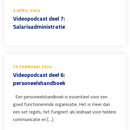
3 APRIL 2024
Videopodcast deel 7:
Salarisadministratie
15 FEBRUARI 2024
Videopodcast deel 6:
personeelshandboek
Een personeelshandboek is essentieel voor een
goed functionerende organisatie. Het is meer dan
een set regels, het fungeert als leidraad voor heldere
communicatie en […]