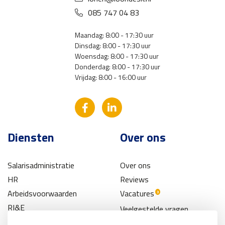
085 747 04 83
Maandag: 8:00 - 17:30 uur
Dinsdag: 8:00 - 17:30 uur
Woensdag: 8:00 - 17:30 uur
Donderdag: 8:00 - 17:30 uur
Vrijdag: 8:00 - 16:00 uur
Diensten
Over ons
Salarisadministratie
Over ons
HR
Reviews
Arbeidsvoorwaarden
Vacatures
3
RI&E
Veelgestelde vragen
Pensioen
Contact