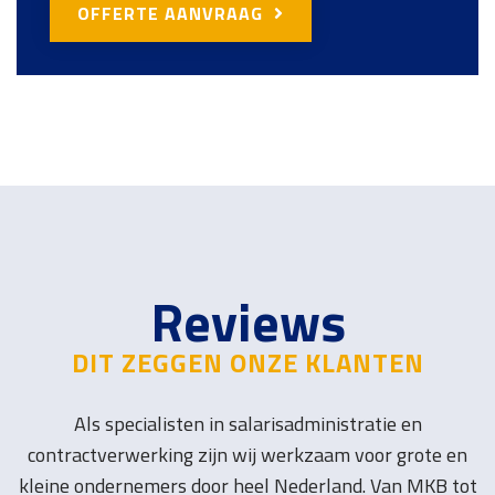
OFFERTE AANVRAAG
Reviews
DIT ZEGGEN ONZE KLANTEN
Als specialisten in salarisadministratie en
contractverwerking zijn wij werkzaam voor grote en
kleine ondernemers door heel Nederland. Van MKB tot