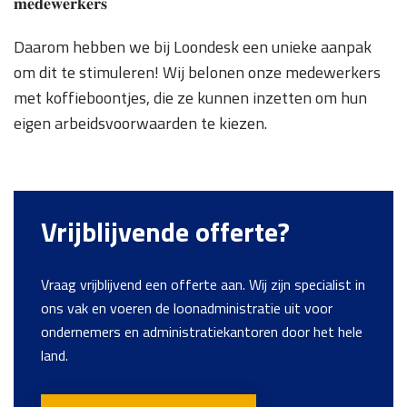
𝐦𝐞𝐝𝐞𝐰𝐞𝐫𝐤𝐞𝐫𝐬
Daarom hebben we bij Loondesk een unieke aanpak
om dit te stimuleren! Wij belonen onze medewerkers
met koffieboontjes, die ze kunnen inzetten om hun
eigen arbeidsvoorwaarden te kiezen.
Vrijblijvende offerte?
Vraag vrijblijvend een offerte aan. Wij zijn specialist in
ons vak en voeren de loonadministratie uit voor
ondernemers en administratiekantoren door het hele
land.