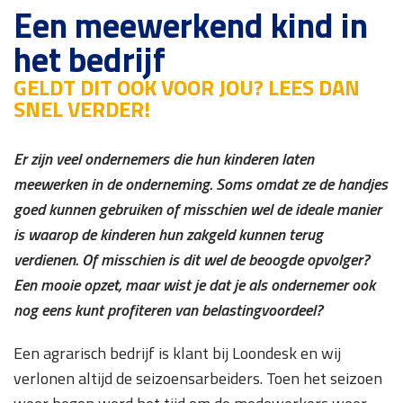
Een meewerkend kind in
het bedrijf
GELDT DIT OOK VOOR JOU? LEES DAN
SNEL VERDER!
Er zijn veel ondernemers die hun kinderen laten
meewerken in de onderneming. Soms omdat ze de handjes
goed kunnen gebruiken of misschien wel de ideale manier
is waarop de kinderen hun zakgeld kunnen terug
verdienen. Of misschien is dit wel de beoogde opvolger?
Een mooie opzet, maar wist je dat je als ondernemer ook
nog eens kunt profiteren van belastingvoordeel?
Een agrarisch bedrijf is klant bij Loondesk en wij
verlonen altijd de seizoensarbeiders. Toen het seizoen