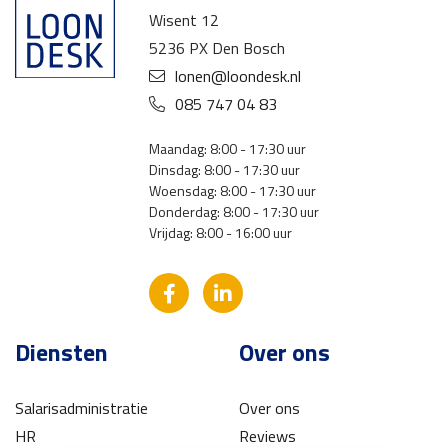
Wisent 12
5236 PX Den Bosch
lonen@loondesk.nl
085 747 04 83
Maandag: 8:00 - 17:30 uur
Dinsdag: 8:00 - 17:30 uur
Woensdag: 8:00 - 17:30 uur
Donderdag: 8:00 - 17:30 uur
Vrijdag: 8:00 - 16:00 uur
Diensten
Over ons
Salarisadministratie
Over ons
HR
Reviews