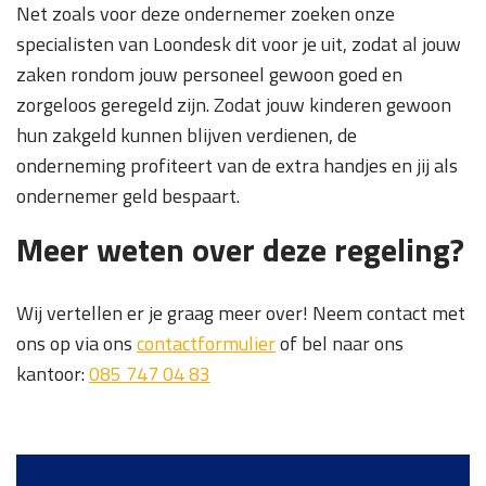
Net zoals voor deze ondernemer zoeken onze
specialisten van Loondesk dit voor je uit, zodat al jouw
zaken rondom jouw personeel gewoon goed en
zorgeloos geregeld zijn. Zodat jouw kinderen gewoon
hun zakgeld kunnen blijven verdienen, de
onderneming profiteert van de extra handjes en jij als
ondernemer geld bespaart.
Meer weten over deze regeling?
Wij vertellen er je graag meer over! Neem contact met
ons op via ons
contactformulier
of bel naar ons
kantoor:
085 747 04 83