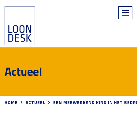
Actueel
HOME
ACTUEEL
EEN MEEWERKEND KIND IN HET BEDRI