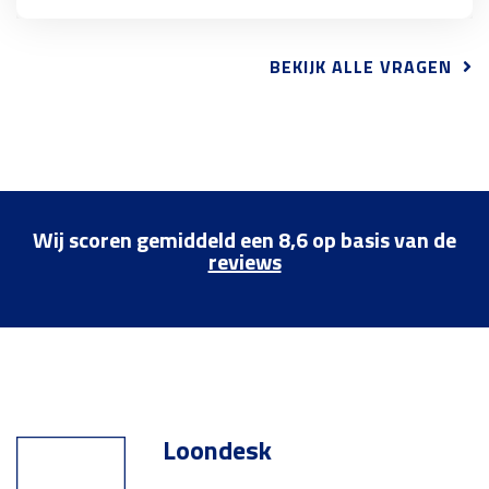
BEKIJK ALLE VRAGEN
Wij scoren gemiddeld een 8,6 op basis van de
reviews
Loondesk