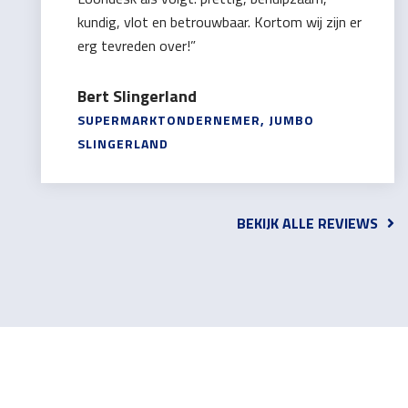
kundig, vlot en betrouwbaar. Kortom wij zijn er
erg tevreden over!”
Bert Slingerland
SUPERMARKTONDERNEMER, JUMBO
SLINGERLAND
BEKIJK ALLE REVIEWS