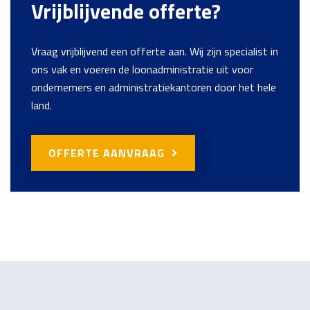
Vrijblijvende offerte?
Vraag vrijblijvend een offerte aan. Wij zijn specialist in
ons vak en voeren de loonadministratie uit voor
ondernemers en administratiekantoren door het hele
land.
OFFERTE AANVRAAG