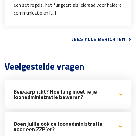
een set regels, het fungeert als leidraad voor heldere
communicatie en […]
LEES ALLE BERICHTEN
Veelgestelde vragen
Bewaarplicht? Hoe lang moet je je
loonadministratie bewaren?
Doen jullie ook de loonadministratie
voor een ZZP’er?