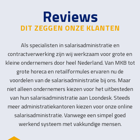
Reviews
DIT ZEGGEN ONZE KLANTEN
Als specialisten in salarisadministratie en
contractverwerking zijn wij werkzaam voor grote en
kleine ondernemers door heel Nederland. Van MKB tot
grote horeca en retailformules ervaren nu de
voordelen van de salarisadministratie bij ons. Maar
niet alleen ondernemers kiezen voor het uitbesteden
van hun salarisadministratie aan Loondesk. Steeds
meer administratiekantoren kiezen voor onze online
salarisadministratie. Vanwege een simpel goed
werkend systeem met vakkundige mensen.