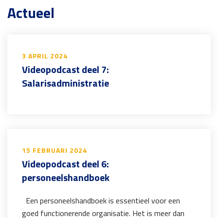
Actueel
3 APRIL 2024
Videopodcast deel 7:
Salarisadministratie
15 FEBRUARI 2024
Videopodcast deel 6:
personeelshandboek
Een personeelshandboek is essentieel voor een
goed functionerende organisatie. Het is meer dan