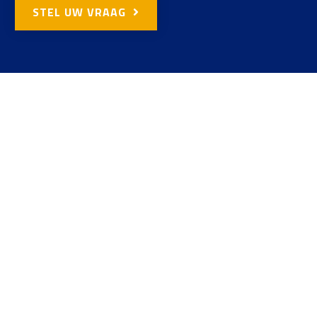
STEL UW VRAAG