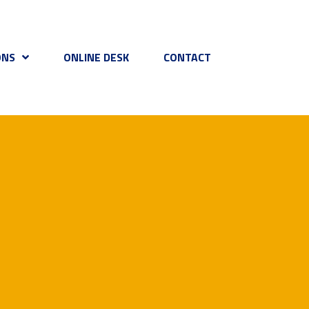
ONS
ONLINE DESK
CONTACT