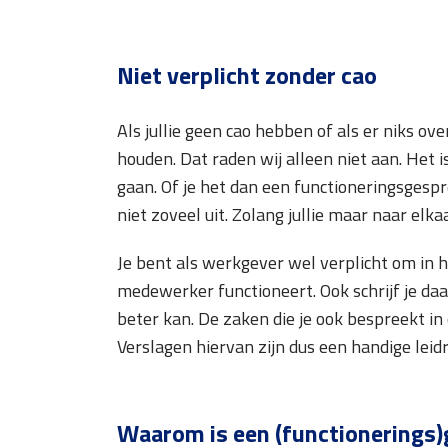
Niet verplicht zonder cao
Als jullie geen cao hebben of als er niks ove
houden. Dat raden wij alleen niet aan. Het 
gaan. Of je het dan een functioneringsges
niet zoveel uit. Zolang jullie maar naar elk
Je bent als werkgever wel verplicht om in 
medewerker functioneert. Ook schrijf je daa
beter kan. De zaken die je ook bespreekt in
Verslagen hiervan zijn dus een handige leid
Waarom is een (functionerings)