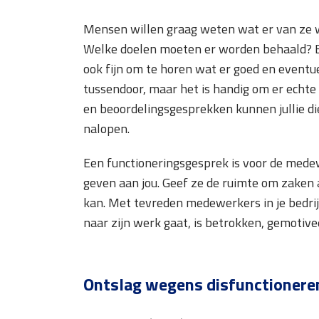
Mensen willen graag weten wat er van ze 
Welke doelen moeten er worden behaald? En
ook fijn om te horen wat er goed en eventue
tussendoor, maar het is handig om er echte
en beoordelingsgesprekken kunnen jullie di
nalopen.
Een functioneringsgesprek is voor de mede
geven aan jou. Geef ze de ruimte om zaken a
kan. Met tevreden medewerkers in je bedrij
naar zijn werk gaat, is betrokken, gemotive
Ontslag wegens disfunctionere