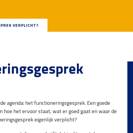
SPREK VERPLICHT?
eringsgesprek
op de agenda: het functioneringsgesprek. Een goede
hoe het ervoor staat, wat er goed gaat en waar de
eringsgesprek eigenlijk verplicht?