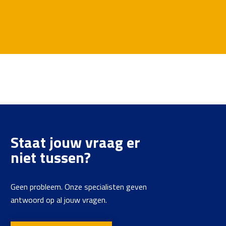
Staat jouw vraag er
niet tussen?
Geen probleem. Onze specialisten geven
antwoord op al jouw vragen.