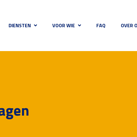
DIENSTEN
VOOR WIE
FAQ
OVER 
ragen