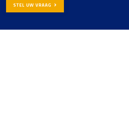
STEL UW VRAAG