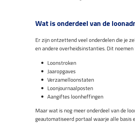
Wat is onderdeel van de loonad
Er zijn ontzettend veel onderdelen die je z
en andere overheidsinstanties. Dit noemen
Loonstroken
Jaaropgaves
Verzamelloonstaten
Loonjournaalposten
Aangiftes loonheffingen
Maar wat is nog meer onderdeel van de loona
geautomatiseerd portaal waarje alle basis 