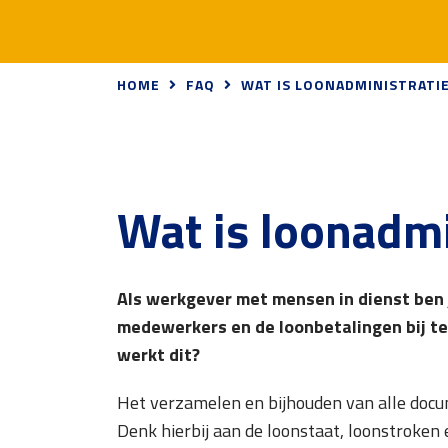
HOME
FAQ
WAT IS LOONADMINISTRATI
Wat is loonadmi
Als werkgever met mensen in dienst ben 
medewerkers en de loonbetalingen bij te
werkt dit?
Het verzamelen en bijhouden van alle doc
Denk hierbij aan de loonstaat, loonstroken