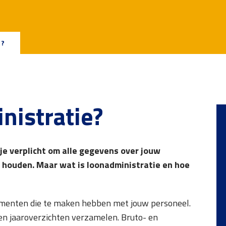
E?
nistratie?
je verplicht om alle gegevens over jouw
 houden. Maar wat is loonadministratie en hoe
umenten die te maken hebben met jouw personeel.
 en jaaroverzichten verzamelen. Bruto- en