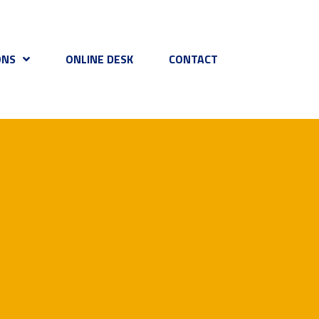
ONS
ONLINE DESK
CONTACT