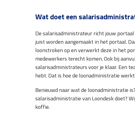
Wat doet een salarisadministra
De salarisadministrateur richt jouw porta
juist worden aangemaakt in het portaal. Da
loonstroken op en verwerkt deze in het po
medewerkers terecht komen. Ook bij aanvu
salarisadministrateurs voor je klaar. Een te
hebt. Dat is hoe de loonadministratie werkt
Benieuwd naar wat de loonadministratie is
salarisadministratie van Loondesk doet? Wij 
koffie.