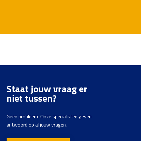
Staat jouw vraag er
niet tussen?
Geen probleem. Onze specialisten geven
antwoord op al jouw vragen.