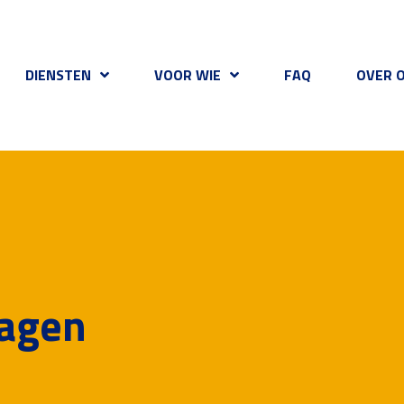
DIENSTEN
VOOR WIE
FAQ
OVER 
ragen