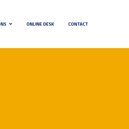
ONS
ONLINE DESK
CONTACT