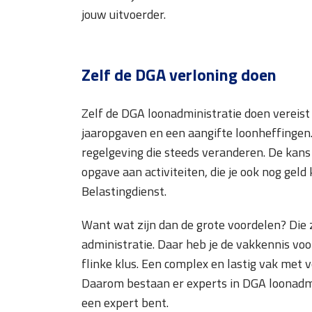
jouw uitvoerder.
Zelf de DGA verloning doen
Zelf de DGA loonadministratie doen vereist
jaaropgaven en een aangifte loonheffingen. 
regelgeving die steeds veranderen. De kans 
opgave aan activiteiten, die je ook nog geld
Belastingdienst.
Want wat zijn dan de grote voordelen? Die zi
administratie. Daar heb je de vakkennis voo
flinke klus. Een complex en lastig vak met 
Daarom bestaan er experts in DGA loonadmin
een expert bent.