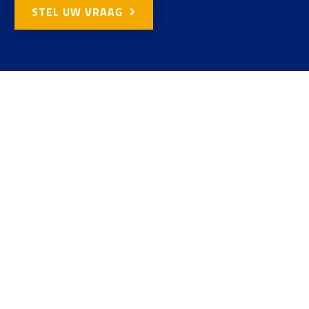
STEL UW VRAAG