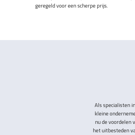
geregeld voor een scherpe prijs.
Als specialisten 
kleine onderneme
nu de voordelen v
het uitbesteden v