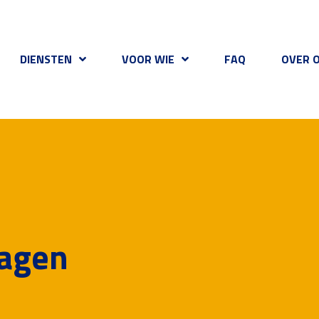
DIENSTEN
VOOR WIE
FAQ
OVER 
ragen