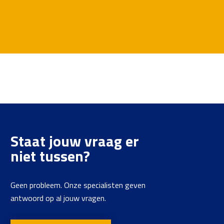
Staat jouw vraag er
niet tussen?
Geen probleem. Onze specialisten geven
antwoord op al jouw vragen.