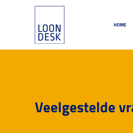
HOME
Veelgestelde v