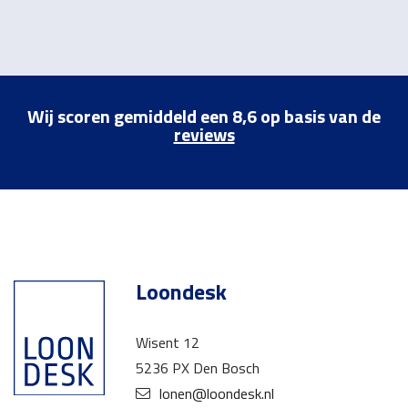
Wij scoren gemiddeld een 8,6 op basis van de
reviews
Loondesk
Wisent 12
5236 PX Den Bosch
lonen@loondesk.nl