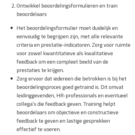
Ontwikkel beoordelingsformulieren en train
beoordelaars
Het beoordelingsformulier moet duidelijk en
eenvoudig te begrijpen zijn, met alle relevante
criteria en prestatie-indicatoren. Zorg voor ruimte
voor zowel kwantitatieve als kwalitatieve
feedback om een compleet beeld van de
prestaties te krijgen.
Zorg ervoor dat iedereen die betrokken is bij het
beoordelingsproces goed getraind is. Dit omvat
leidinggevenden, HR-professionals en eventueel
collega’s die feedback geven. Training helpt
beoordelaars om objectieve en constructieve
feedback te geven en lastige gesprekken
effectief te voeren.