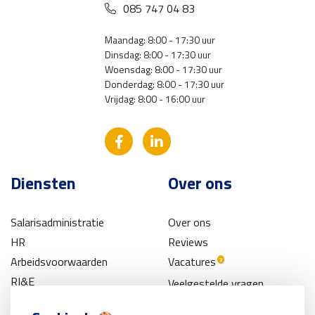
085 747 04 83
Maandag: 8:00 - 17:30 uur
Dinsdag: 8:00 - 17:30 uur
Woensdag: 8:00 - 17:30 uur
Donderdag: 8:00 - 17:30 uur
Vrijdag: 8:00 - 16:00 uur
Diensten
Over ons
Salarisadministratie
Over ons
HR
Reviews
Arbeidsvoorwaarden
Vacatures
3
RI&E
Veelgestelde vragen
Pensioen
Contact