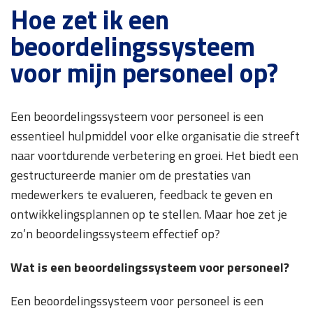
Hoe zet ik een
beoordelingssysteem
voor mijn personeel op?
Een beoordelingssysteem voor personeel is een
essentieel hulpmiddel voor elke organisatie die streeft
naar voortdurende verbetering en groei. Het biedt een
gestructureerde manier om de prestaties van
medewerkers te evalueren, feedback te geven en
ontwikkelingsplannen op te stellen. Maar hoe zet je
zo’n beoordelingssysteem effectief op?
Wat is een beoordelingssysteem voor personeel?
Een beoordelingssysteem voor personeel is een