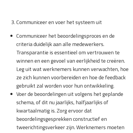
Communiceer en voer het systeem uit
Communiceer het beoordelingsproces en de
criteria duidelijk aan alle medewerkers.
Transparantie is essentieel om vertrouwen te
winnen en een gevoel van eerlijkheid te creëren.
Leg uit wat werknemers kunnen verwachten, hoe
ze zich kunnen voorbereiden en hoe de feedback
gebruikt zal worden voor hun ontwikkeling.
Voer de beoordelingen uit volgens het geplande
schema, of dit nu jaarlijks, halfjaarlijks of
kwartaalmatig is. Zorg ervoor dat
beoordelingsgesprekken constructief en
tweerichtingsverkeer zijn. Werknemers moeten