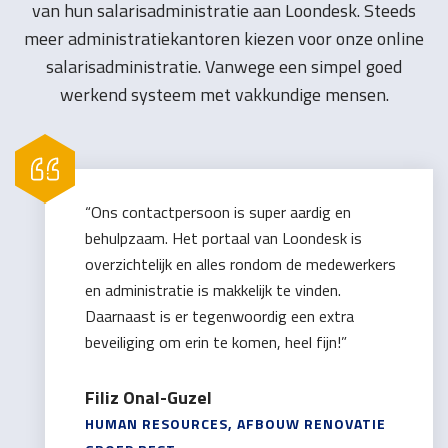
van hun salarisadministratie aan Loondesk. Steeds
meer administratiekantoren kiezen voor onze online
salarisadministratie. Vanwege een simpel goed
werkend systeem met vakkundige mensen.
“Ons contactpersoon is super aardig en
behulpzaam. Het portaal van Loondesk is
overzichtelijk en alles rondom de medewerkers
en administratie is makkelijk te vinden.
Daarnaast is er tegenwoordig een extra
beveiliging om erin te komen, heel fijn!”
Filiz Onal-Guzel
HUMAN RESOURCES, AFBOUW RENOVATIE