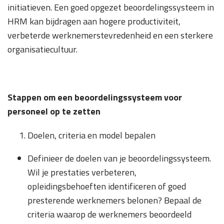
initiatieven. Een goed opgezet beoordelingssysteem in
HRM kan bijdragen aan hogere productiviteit,
verbeterde werknemerstevredenheid en een sterkere
organisatiecultuur.
Stappen om een beoordelingssysteem voor
personeel op te zetten
Doelen, criteria en model bepalen
Definieer de doelen van je beoordelingssysteem.
Wil je prestaties verbeteren,
opleidingsbehoeften identificeren of goed
presterende werknemers belonen? Bepaal de
criteria waarop de werknemers beoordeeld