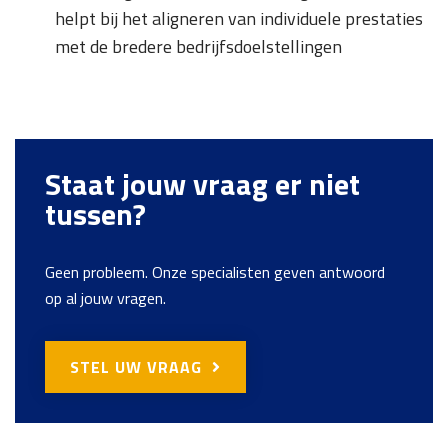
helpt bij het aligneren van individuele prestaties
met de bredere bedrijfsdoelstellingen
Staat jouw vraag er niet
tussen?
Geen probleem. Onze specialisten geven antwoord
op al jouw vragen.
STEL UW VRAAG