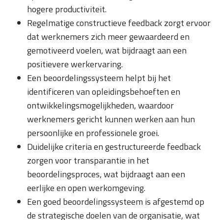
hogere productiviteit.
Regelmatige constructieve feedback zorgt ervoor
dat werknemers zich meer gewaardeerd en
gemotiveerd voelen, wat bijdraagt aan een
positievere werkervaring.
Een beoordelingssysteem helpt bij het
identificeren van opleidingsbehoeften en
ontwikkelingsmogelijkheden, waardoor
werknemers gericht kunnen werken aan hun
persoonlijke en professionele groei.
Duidelijke criteria en gestructureerde feedback
zorgen voor transparantie in het
beoordelingsproces, wat bijdraagt aan een
eerlijke en open werkomgeving.
Een goed beoordelingssysteem is afgestemd op
de strategische doelen van de organisatie, wat