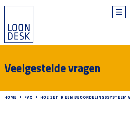
Veelgestelde vragen
HOME
FAQ
HOE ZET IK EEN BEOORDELINGSSYSTEEM 