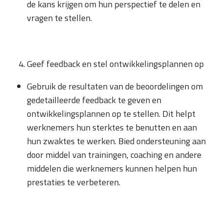
de kans krijgen om hun perspectief te delen en
vragen te stellen.
Geef feedback en stel ontwikkelingsplannen op
Gebruik de resultaten van de beoordelingen om
gedetailleerde feedback te geven en
ontwikkelingsplannen op te stellen. Dit helpt
werknemers hun sterktes te benutten en aan
hun zwaktes te werken. Bied ondersteuning aan
door middel van trainingen, coaching en andere
middelen die werknemers kunnen helpen hun
prestaties te verbeteren.