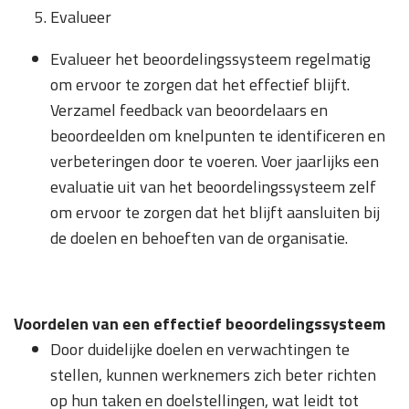
Evalueer
Evalueer het beoordelingssysteem regelmatig
om ervoor te zorgen dat het effectief blijft.
Verzamel feedback van beoordelaars en
beoordeelden om knelpunten te identificeren en
verbeteringen door te voeren. Voer jaarlijks een
evaluatie uit van het beoordelingssysteem zelf
om ervoor te zorgen dat het blijft aansluiten bij
de doelen en behoeften van de organisatie.
Voordelen van een effectief beoordelingssysteem
Door duidelijke doelen en verwachtingen te
stellen, kunnen werknemers zich beter richten
op hun taken en doelstellingen, wat leidt tot