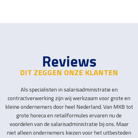
Reviews
DIT ZEGGEN ONZE KLANTEN
Als specialisten in salarisadministratie en
contractverwerking zijn wij werkzaam voor grote en
kleine ondernemers door heel Nederland. Van MKB tot
grote horeca en retailformules ervaren nu de
voordelen van de salarisadministratie bij ons. Maar
niet alleen ondernemers kiezen voor het uitbesteden