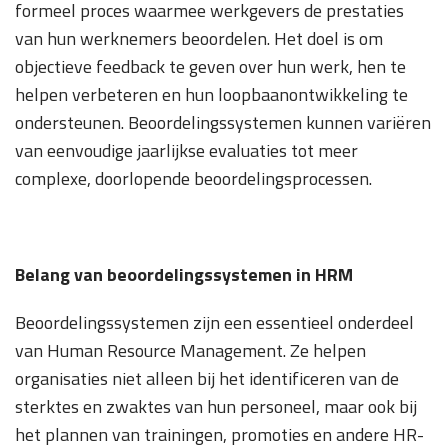
formeel proces waarmee werkgevers de prestaties
van hun werknemers beoordelen. Het doel is om
objectieve feedback te geven over hun werk, hen te
helpen verbeteren en hun loopbaanontwikkeling te
ondersteunen. Beoordelingssystemen kunnen variëren
van eenvoudige jaarlijkse evaluaties tot meer
complexe, doorlopende beoordelingsprocessen.
Belang van beoordelingssystemen in HRM
Beoordelingssystemen zijn een essentieel onderdeel
van Human Resource Management. Ze helpen
organisaties niet alleen bij het identificeren van de
sterktes en zwaktes van hun personeel, maar ook bij
het plannen van trainingen, promoties en andere HR-