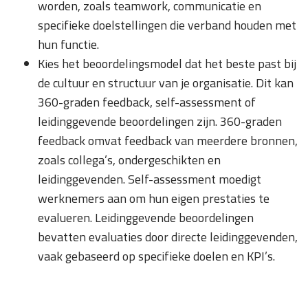
worden, zoals teamwork, communicatie en
specifieke doelstellingen die verband houden met
hun functie.
Kies het beoordelingsmodel dat het beste past bij
de cultuur en structuur van je organisatie. Dit kan
360-graden feedback, self-assessment of
leidinggevende beoordelingen zijn. 360-graden
feedback omvat feedback van meerdere bronnen,
zoals collega’s, ondergeschikten en
leidinggevenden. Self-assessment moedigt
werknemers aan om hun eigen prestaties te
evalueren. Leidinggevende beoordelingen
bevatten evaluaties door directe leidinggevenden,
vaak gebaseerd op specifieke doelen en KPI’s.